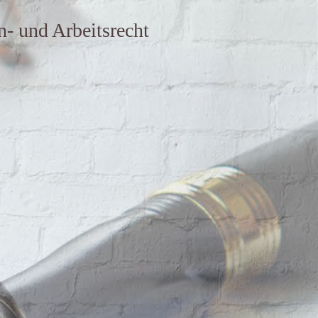
n- und Arbeitsrecht