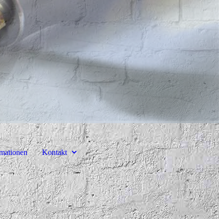
rmationen
Kontakt