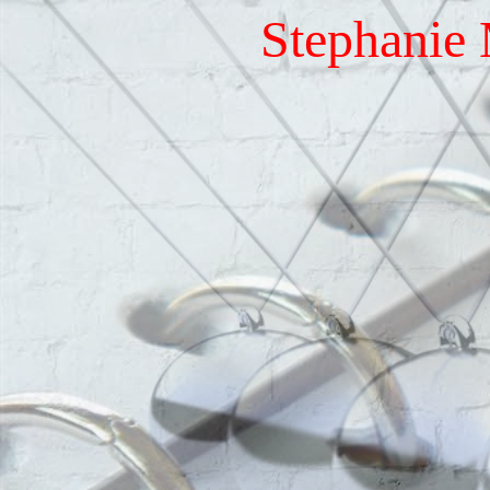
Stephanie 